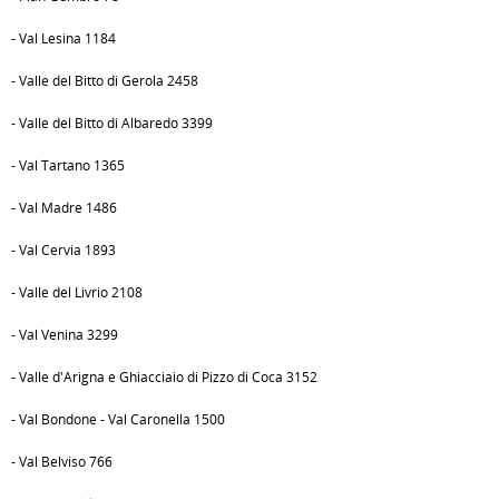
- Val Lesina 1184
- Valle del Bitto di Gerola 2458
- Valle del Bitto di Albaredo 3399
- Val Tartano 1365
- Val Madre 1486
- Val Cervia 1893
- Valle del Livrio 2108
- Val Venina 3299
- Valle d'Arigna e Ghiacciaio di Pizzo di Coca 3152
- Val Bondone - Val Caronella 1500
- Val Belviso 766