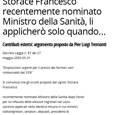
Storace Francesco
recentemente nominato
Ministro della Sanità, li
applicherò solo quando…
Contributi esterni: argomento proposto da Pier Luigi Tremonti
Decreto Legge n. 87 del 27
maggio 2005-05-31
“Disposizioni urgenti per il prezzo dei farmaci non
rimborsabili dal SSN”
Si comunica che gli sconti proposti dal signor Storace
Francesco
recentemente nominato Ministro della Sanità dopo l’esito
per lui infausto delle elezioni regionali nel Lazio
saranno applicati nella identica misura in cui ministri,
sottosegretari, senatori, deputati, presidenti di